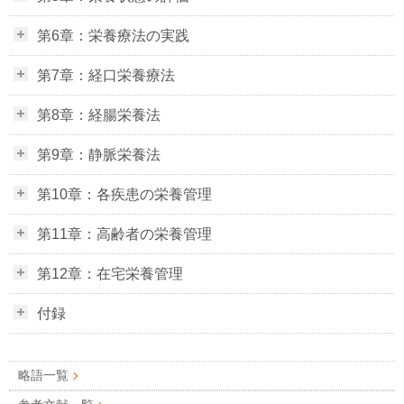
第6章：栄養療法の実践
第7章：経口栄養療法
第8章：経腸栄養法
第9章：静脈栄養法
第10章：各疾患の栄養管理
第11章：高齢者の栄養管理
第12章：在宅栄養管理
付録
略語一覧