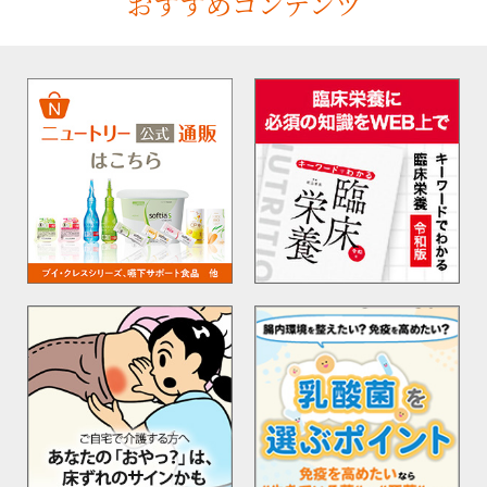
おすすめコンテンツ