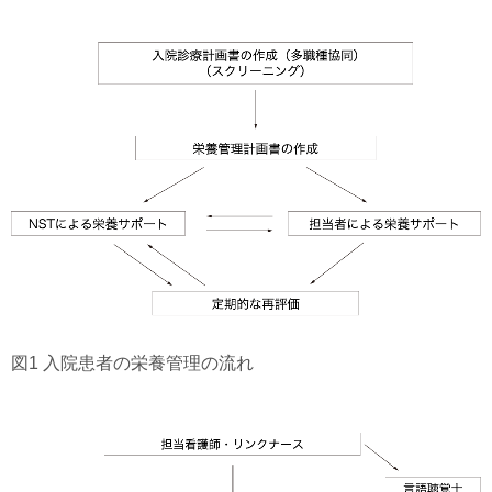
図1 入院患者の栄養管理の流れ