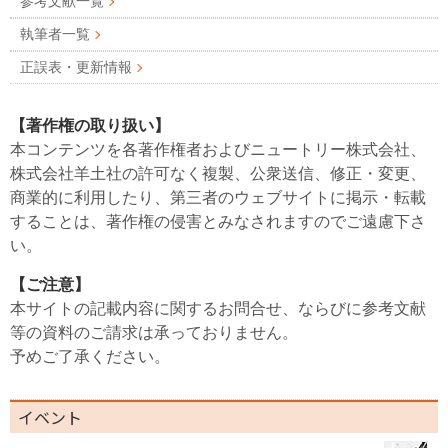
参考文献一覧
執筆者一覧
正誤表・更新情報
【著作権の取り扱い】
本コンテンツを各著作権者およびニュートリー株式会社、
株式会社羊土社の許可なく複製、公衆送信、修正・変更、
商業的に利用したり、第三者のウェブサイトに掲示・転載
することは、著作権の侵害とみなされますのでご遠慮下さ
い。
【ご注意】
本サイトの記載内容に関するお問合せ、ならびに参考文献
等の資料のご請求は承っておりません。
予めご了承ください。
イベント