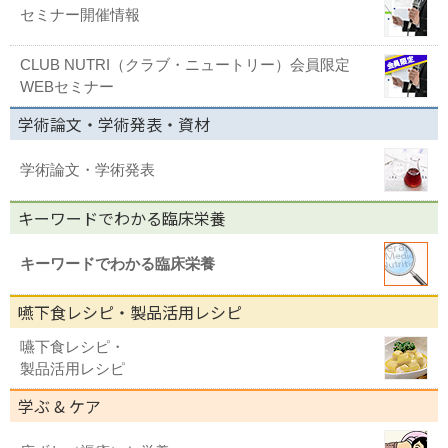
セミナー開催情報
CLUB NUTRI（クラブ・ニュートリー）会員限定
WEBセミナー
学術論文・学術発表・資材
学術論文・学術発表
キーワードでわかる臨床栄養
キーワードでわかる臨床栄養
嚥下食レシピ・製品活用レシピ
嚥下食レシピ・
製品活用レシピ
学ぶ & ケア