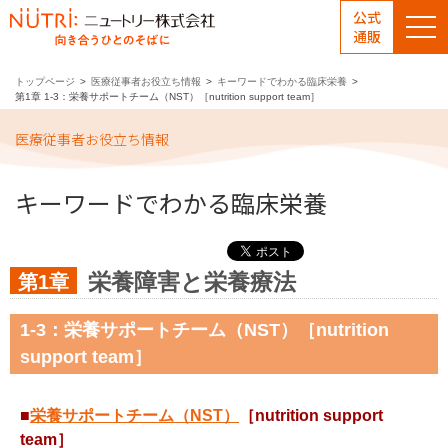
公式
通販
トップページ
医療従事者お役立ち情報
キーワードでわかる臨床栄養
第1章 1-3：栄養サポートチーム（NST）［nutrition support team］
医療従事者お役立ち情報
キーワードでわかる臨床栄養
栄養障害と栄養療法
第1章
1-3：栄養サポートチーム（NST）［nutrition
support team］
■
栄養サポートチーム（NST）
［nutrition support
team］