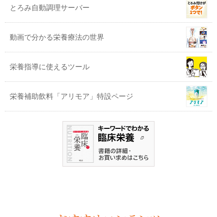
とろみ自動調理サーバー
動画で分かる栄養療法の世界
栄養指導に使えるツール
栄養補助飲料「アリモア」特設ページ