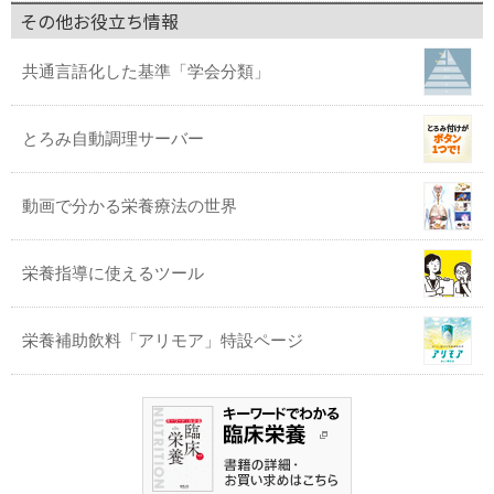
その他お役立ち情報
共通言語化した基準「学会分類」
とろみ自動調理サーバー
動画で分かる栄養療法の世界
栄養指導に使えるツール
栄養補助飲料「アリモア」特設ページ