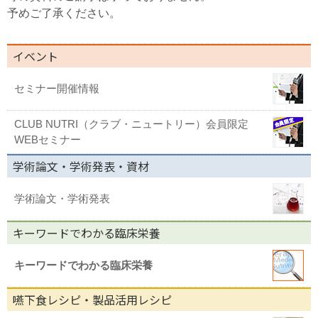
予めご了承ください。
イベント
セミナー開催情報
CLUB NUTRI（クラブ・ニュートリー）会員限定
WEBセミナー
学術論文・学術発表・資材
学術論文・学術発表
キーワードでわかる臨床栄養
キーワードでわかる臨床栄養
嚥下食レシピ・製品活用レシピ