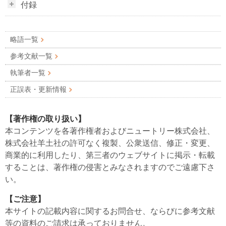
付録
略語一覧
参考文献一覧
執筆者一覧
正誤表・更新情報
【著作権の取り扱い】
本コンテンツを各著作権者およびニュートリー株式会社、
株式会社羊土社の許可なく複製、公衆送信、修正・変更、
商業的に利用したり、第三者のウェブサイトに掲示・転載
することは、著作権の侵害とみなされますのでご遠慮下さ
い。
【ご注意】
本サイトの記載内容に関するお問合せ、ならびに参考文献
等の資料のご請求は承っておりません。