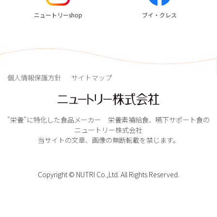
ニュートリーshop
ブイ・クレス
個人情報保護方針
サイトマップ
"栄養"に特化した食品メーカー 栄養素補給食、嚥下サポート食の
ニュートリー株式会社
当サイトの文章、画像の無断転載を禁じます。
Copyright © NUTRI Co.,Ltd. All Rights Reserved.