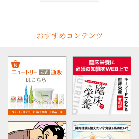
おすすめコンテンツ