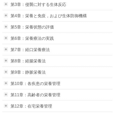
第3章：侵襲に対する生体反応
第4章：栄養と免疫，および生体防御機構
第5章：栄養状態の評価
第6章：栄養療法の実践
第7章：経口栄養療法
第8章：経腸栄養法
第9章：静脈栄養法
第10章：各疾患の栄養管理
第11章：高齢者の栄養管理
第12章：在宅栄養管理