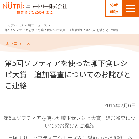
公式
通販
トップページ
嚥下ニュース
第5回ソフティアを使った嚥下食レシピ大賞 追加審査についてのお詫びとご連絡
嚥下ニュース
第5回ソフティアを使った嚥下食レシ
ピ大賞 追加審査についてのお詫びと
ご連絡
2015年2月6日
第5回ソフティアを使った嚥下食レシピ大賞 追加審査につ
いてのお詫びとご連絡
日頃より、ソフティアシリーズをご愛顧いただき誠にあ