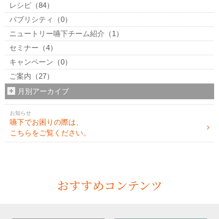
レシピ
（84）
パブリシティ
（0）
ニュートリー嚥下チーム紹介
（1）
セミナー
（4）
キャンペーン
（0）
ご案内
（27）
月別アーカイブ
お知らせ
嚥下でお困りの際は、
こちらをご覧ください。
おすすめコンテンツ