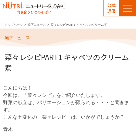
公式
通販
トップページ
嚥下ニュース
菜々レシピPART1 キャベツのクリーム煮
嚥下ニュース
菜々レシピPART1 キャベツのクリーム
煮
こんにちは！
今回は、「菜々レシピ」をご紹介いたします。
野菜の献立は、バリエーションが限られる・・・と聞きま
す。
こんな七変化の「菜々レシピ」は、いかがでしょうか？
青木