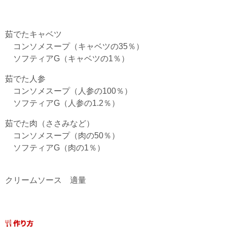
茹でたキャベツ
コンソメスープ（キャベツの35％）
ソフティアG（キャベツの1％）
茹でた人参
コンソメスープ（人参の100％）
ソフティアG（人参の1.2％）
茹でた肉（ささみなど）
コンソメスープ（肉の50％）
ソフティアG（肉の1％）
クリームソース 適量