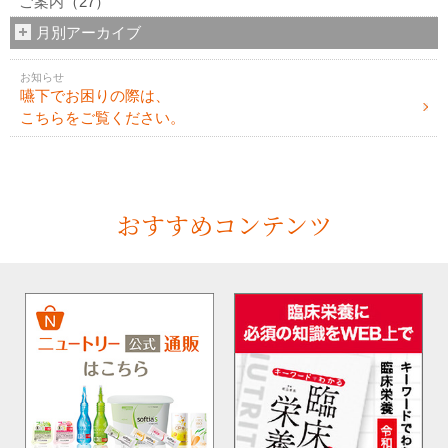
ご案内
（27）
月別アーカイブ
お知らせ
嚥下でお困りの際は、
こちらをご覧ください。
おすすめコンテンツ