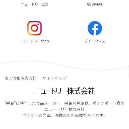
ニュートリー公式
嚥下news
ニュートリーshop
ブイ・クレス
個人情報保護方針
サイトマップ
"栄養"に特化した食品メーカー 栄養素補給食、嚥下サポート食の
ニュートリー株式会社
当サイトの文章、画像の無断転載を禁じます。