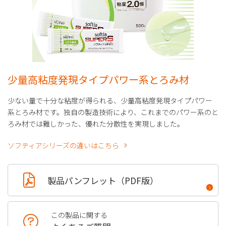
少量高粘度発現タイプパワー系とろみ材
少ない量で十分な粘度が得られる、少量高粘度発現タイプパワー
系とろみ材です。独自の製造技術により、これまでのパワー系のと
ろみ材では難しかった、優れた分散性を実現しました。
ソフティアシリーズの違いはこちら
製品パンフレット（PDF版）
この製品に関する