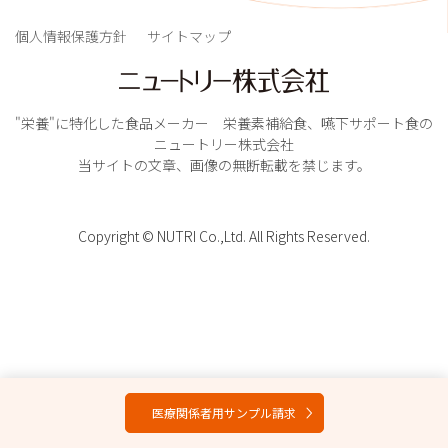
個人情報保護方針
サイトマップ
"栄養"に特化した食品メーカー 栄養素補給食、嚥下サポート食の
ニュートリー株式会社
当サイトの文章、画像の無断転載を禁じます。
Copyright © NUTRI Co.,Ltd. All Rights Reserved.
医療関係者用サンプル請求