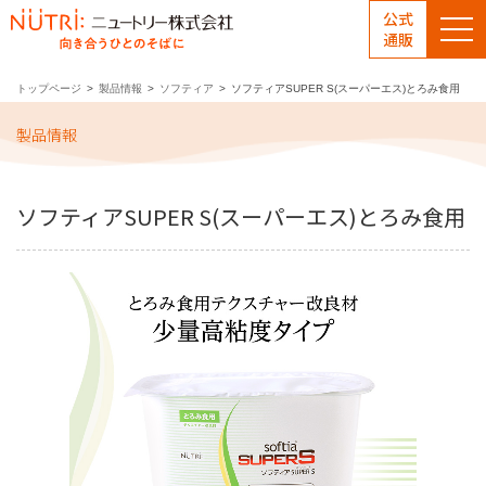
公式
通販
トップページ
製品情報
ソフティア
ソフティアSUPER S(スーパーエス)とろみ食用
製品情報
ソフティアSUPER S(スーパーエス)とろみ食用