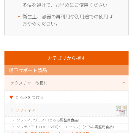
多湿を避けて、お早めにご使用ください。
衛生上、容器の再利用や別用途での使用は
おやめください。
カテゴリから探す
嚥下サポート製品
テクスチャー改良材
とろみをつける
ソフティア
ソフティアS(エス)（とろみ調整用食品）
ソフティア トロメリンEX(イーエックス)（とろみ調整用食品）