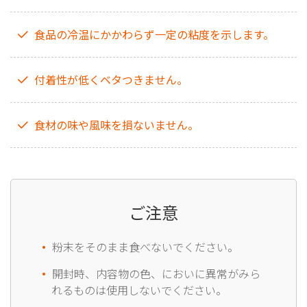
食品の冷温にかかわらず一定の粘度を示します。
付着性が低くベタつきません。
食材の味や風味を損ないません。
ご注意
粉末をそのまま食べないでください。
開封時、内容物の色、においに異常がみら
れるものは使用しないでください。