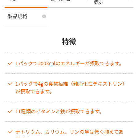
表示
製品規格
特徴
1パックで200kcalのエネルギーが摂取できます。
1パックで4gの食物繊維（難消化性デキストリン）
が摂取できます。
11種類のビタミンと鉄が摂取できます。
ナトリウム、カリウム、リンの量は低く抑えてあ