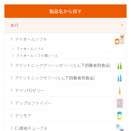
製品名から探す
あ行
アイオールソフト
アイオールソフト
アイオールソフト用ソース
アイソトニックグリーンゼリー(えん下困難者用食品)
アイソトニックゼリー(えん下困難者用食品)
アイソFOゼリー
アップルファイバー
アリモア
EJ連結チューブⅡ