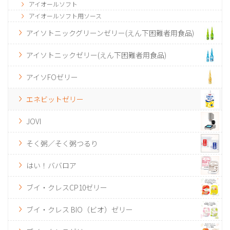
アイオールソフト
アイオールソフト用ソース
アイソトニックグリーンゼリー(えん下困難者用食品)
アイソトニックゼリー(えん下困難者用食品)
アイソFOゼリー
エネビットゼリー
JOVI
そく粥／そく粥つるり
はい！ババロア
ブイ・クレスCP10ゼリー
ブイ・クレス BIO（ビオ）ゼリー