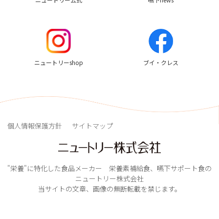
ニュートリーshop
ブイ・クレス
個人情報保護方針
サイトマップ
"栄養"に特化した食品メーカー 栄養素補給食、嚥下サポート食の
ニュートリー株式会社
当サイトの文章、画像の無断転載を禁じます。