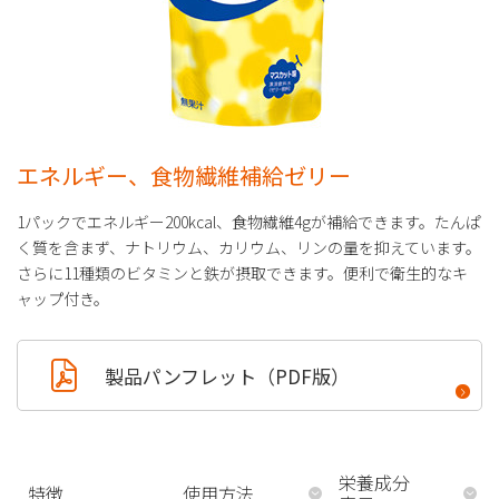
エネルギー、食物繊維補給ゼリー
1パックでエネルギー200kcal、食物繊維4gが補給できます。たんぱ
く質を含まず、ナトリウム、カリウム、リンの量を抑えています。
さらに11種類のビタミンと鉄が摂取できます。便利で衛生的なキ
ャップ付き。
製品パンフレット（PDF版）
栄養成分
特徴
使用方法