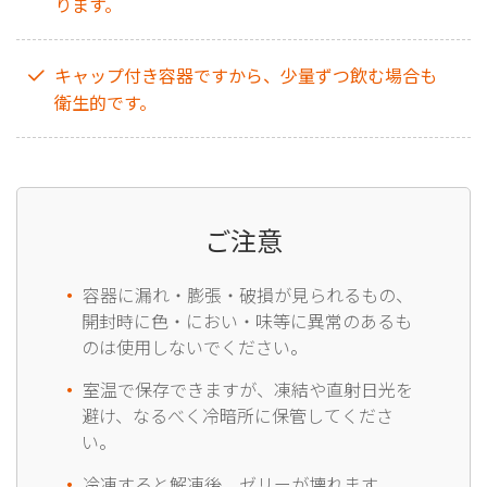
ります。
キャップ付き容器ですから、少量ずつ飲む場合も
衛生的です。
ご注意
容器に漏れ・膨張・破損が見られるもの、
開封時に色・におい・味等に異常のあるも
のは使用しないでください。
室温で保存できますが、凍結や直射日光を
避け、なるべく冷暗所に保管してくださ
い。
冷凍すると解凍後、ゼリーが壊れます。