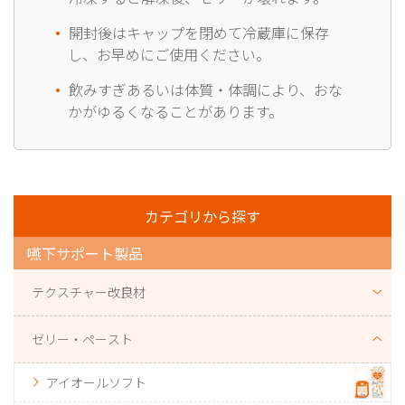
開封後はキャップを閉めて冷蔵庫に保存
し、お早めにご使用ください。
飲みすぎあるいは体質・体調により、おな
かがゆるくなることがあります。
カテゴリから探す
嚥下サポート製品
テクスチャー改良材
ゼリー・ペースト
アイオールソフト