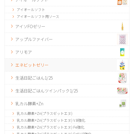
アイオールソフト
アイオールソフト用ソース
アイソFOゼリー
アップルファイバー
アリモア
エネビットゼリー
生活日記ごはん1/25
生活日記ごはんツインパック1/25
乳カル酵素+Zn
乳カル酵素+Zn(プラスゼットエヌ)
乳カル酵素+Zn(プラスゼットエヌ) V.B強化
乳カル酵素+Zn(プラスゼットエヌ) Fe強化
乳カル酵素+Zn(プラスゼットエヌ) Fe&V.B強化