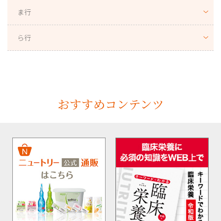
ま行
ら行
おすすめコンテンツ