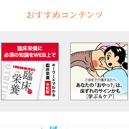
おすすめコンテンツ