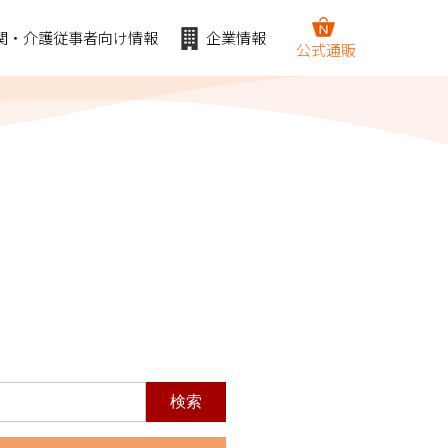
関・介護従事者向け情報
企業情報
公式通販