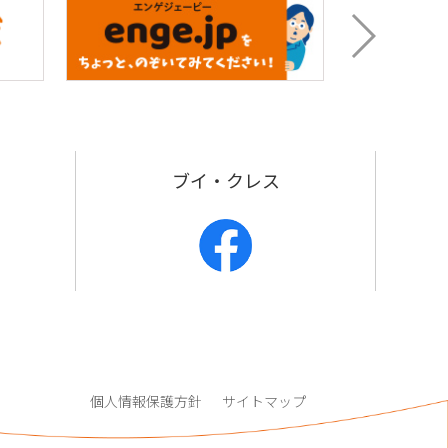
p
ブイ・クレス
個人情報保護方針
サイトマップ