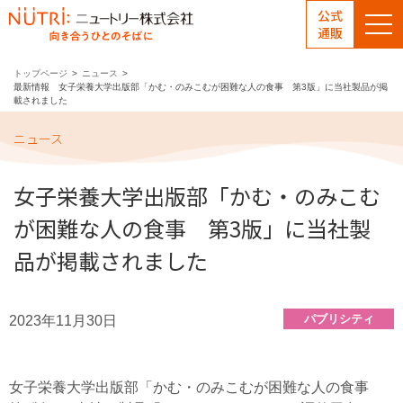
公式
通販
トップページ
ニュース
最新情報 女子栄養大学出版部「かむ・のみこむが困難な人の食事 第3版」に当社製品が掲
載されました
ニュース
女子栄養大学出版部「かむ・のみこむ
が困難な人の食事 第3版」に当社製
品が掲載されました
パブリシティ
2023年11月30日
女子栄養大学出版部「かむ・のみこむが困難な人の食事