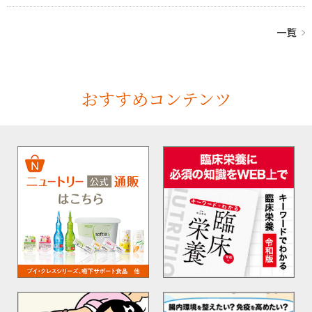
おすすめコンテンツ