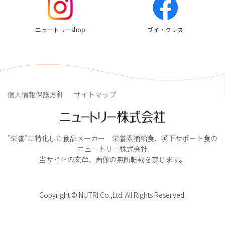
ニュートリーshop
ブイ・クレス
個人情報保護方針
サイトマップ
"栄養"に特化した食品メーカー 栄養素補給食、嚥下サポート食の
ニュートリー株式会社
当サイトの文章、画像の無断転載を禁じます。
Copyright © NUTRI Co.,Ltd. All Rights Reserved.