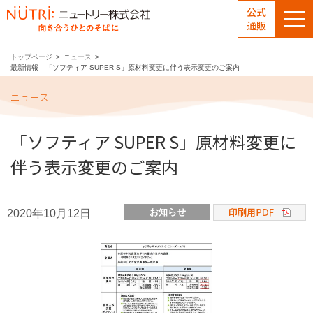
公式
通販
トップページ
ニュース
最新情報 「ソフティア SUPER S」原材料変更に伴う表示変更のご案内
ニュース
「ソフティア SUPER S」原材料変更に
伴う表示変更のご案内
お知らせ
2020年10月12日