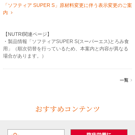
「ソフティア SUPER S」原材料変更に伴う表示変更のご案
内
【NUTRI関連ページ】
・
製品情報「ソフティアSUPER S(スーパーエス)とろみ食
用」（順次切替を行っているため、本案内と内容が異なる
場合があります。）
おすすめコンテンツ