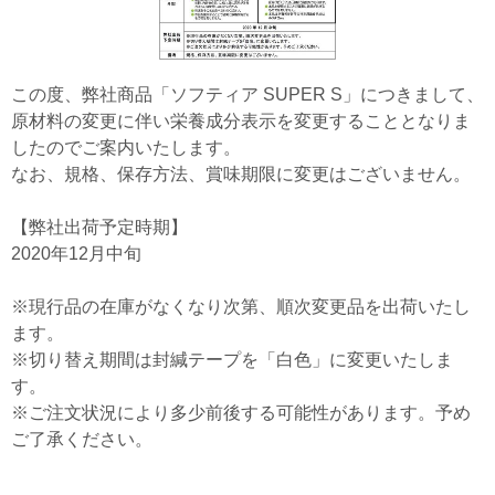
この度、弊社商品「ソフティア SUPER S」につきまして、
原材料の変更に伴い栄養成分表示を変更することとなりま
したのでご案内いたします。
なお、規格、保存方法、賞味期限に変更はございません。
【弊社出荷予定時期】
2020年12月中旬
※現行品の在庫がなくなり次第、順次変更品を出荷いたし
ます。
※切り替え期間は封緘テープを「白色」に変更いたしま
す。
※ご注文状況により多少前後する可能性があります。予め
ご了承ください。