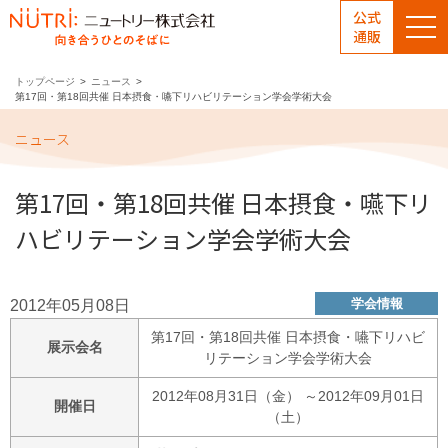
公式
通販
トップページ
ニュース
第17回・第18回共催 日本摂食・嚥下リハビリテーション学会学術大会
ニュース
第17回・第18回共催 日本摂食・嚥下リ
ハビリテーション学会学術大会
学会情報
2012年05月08日
第17回・第18回共催 日本摂食・嚥下リハビ
展示会名
リテーション学会学術大会
2012年08月31日（金） ～2012年09月01日
開催日
（土）