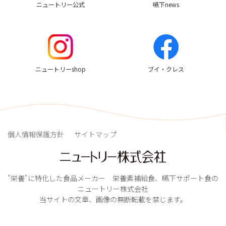
ニュートリー公式
嚥下news
ニュートリーshop
ブイ・クレス
個人情報保護方針
サイトマップ
"栄養"に特化した食品メーカー 栄養素補給食、嚥下サポート食の
ニュートリー株式会社
当サイトの文章、画像の無断転載を禁じます。