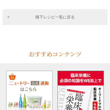
嚥下レシピ一覧に戻る
おすすめコンテンツ