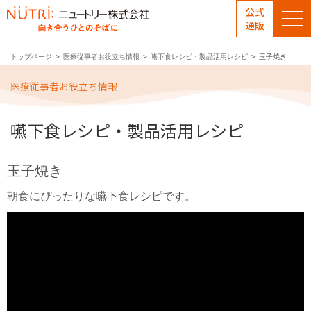
公式
通販
トップページ
医療従事者お役立ち情報
嚥下食レシピ・製品活用レシピ
玉子焼き
医療従事者お役立ち情報
嚥下食レシピ・製品活用レシピ
玉子焼き
朝食にぴったりな嚥下食レシピです。