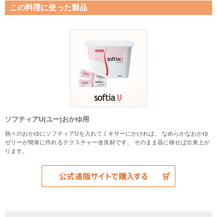
この料理に使った製品
ソフティアU(ユー)おかゆ用
熱々のおかゆにソフティアUを入れてミキサーにかければ、 なめらかなおかゆ
ゼリーが簡単に作れるテクスチャー改良材です。 そのまま器に移せば出来上が
ります。