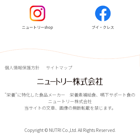
ニュートリーshop
ブイ・クレス
個人情報保護方針
サイトマップ
"栄養"に特化した食品メーカー 栄養素補給食、嚥下サポート食の
ニュートリー株式会社
当サイトの文章、画像の無断転載を禁じます。
Copyright © NUTRI Co.,Ltd. All Rights Reserved.