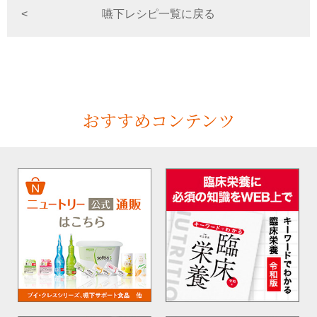
嚥下レシピ一覧に戻る
おすすめコンテンツ