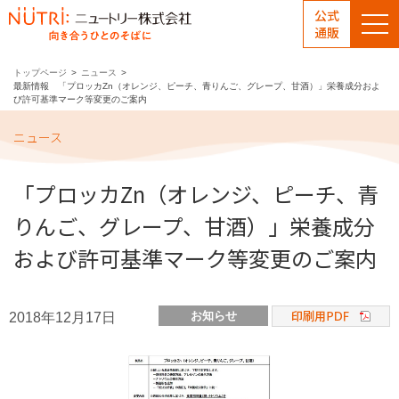
公式
通販
トップページ
ニュース
最新情報 「プロッカZn（オレンジ、ピーチ、青りんご、グレープ、甘酒）」栄養成分およ
び許可基準マーク等変更のご案内
ニュース
「プロッカZn（オレンジ、ピーチ、青
りんご、グレープ、甘酒）」栄養成分
および許可基準マーク等変更のご案内
お知らせ
2018年12月17日