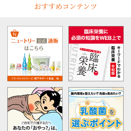
おすすめコンテンツ