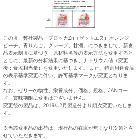
この度、弊社製品「プロッカZn（ゼットエヌ）オレンジ、
ピーチ、青りんご、グレープ、甘酒」につきまして、新食
品表示制度に基づき、原材料名等の表示方法を変更すると
ともに、最新の分析結果に基づき、ナトリウム値（変更
後：食塩相当量）を変更いたします。 また、特別用途食品
の表示基準変更に伴い、許可基準マークが変更となりま
す。
なお、ゼリーの物性、栄養成分、価格、規格、JANコー
ド、賞味期限に変更はございません。
変更後の製品は、2019年2月製造分より順次変更いたしま
す。
※当該変更品の出荷は、現行品の在庫が無くなり次第とさ
せていただきます。