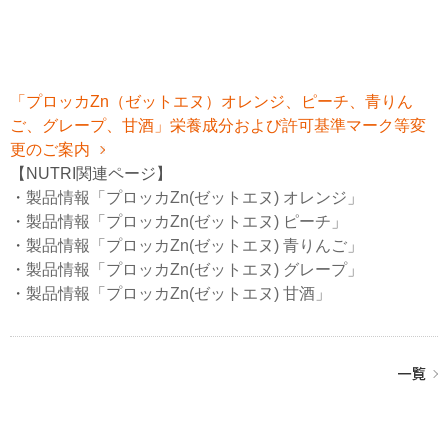
「プロッカZn（ゼットエヌ）オレンジ、ピーチ、青りん
ご、グレープ、甘酒」栄養成分および許可基準マーク等変
更のご案内
【NUTRI関連ページ】
・
製品情報「プロッカZn(ゼットエヌ) オレンジ」
・
製品情報「プロッカZn(ゼットエヌ) ピーチ」
・
製品情報「プロッカZn(ゼットエヌ) 青りんご」
・
製品情報「プロッカZn(ゼットエヌ) グレープ」
・
製品情報「プロッカZn(ゼットエヌ) 甘酒」