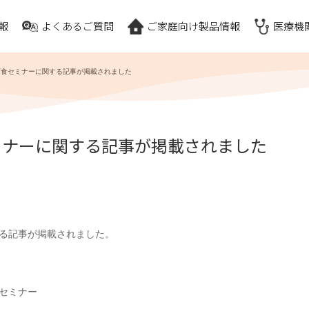
報
よくあるご質問
ご家庭向け製品情報
医療機
下食セミナーに関する記事が掲載されました
ミナーに関する記事が掲載されました
る記事が掲載されました。
セミナー