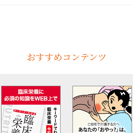
おすすめコンテンツ