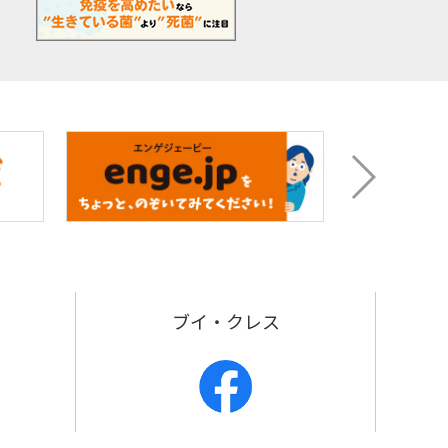
p
ブイ・クレス