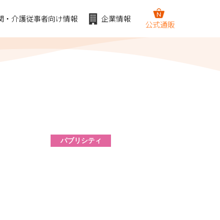
関・介護従事者向け情報
企業情報
公式通販
パブリシティ