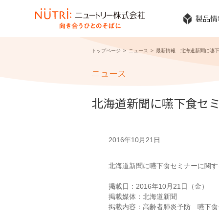
製品情
トップページ
ニュース
最新情報 北海道新聞に嚥
ニュース
北海道新聞に嚥下食セ
2016年10月21日
北海道新聞に嚥下食セミナーに関す
掲載日：2016年10月21日（金）
掲載媒体：北海道新聞
掲載内容：高齢者肺炎予防 嚥下食