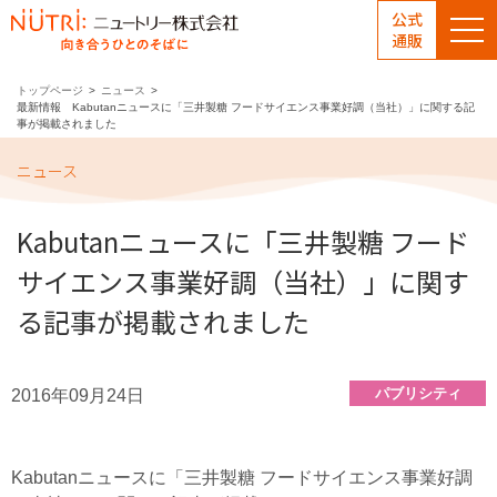
公式
通販
トップページ
ニュース
最新情報 Kabutanニュースに「三井製糖 フードサイエンス事業好調（当社）」に関する記
事が掲載されました
ニュース
Kabutanニュースに「三井製糖 フード
サイエンス事業好調（当社）」に関す
る記事が掲載されました
パブリシティ
2016年09月24日
Kabutanニュースに「三井製糖 フードサイエンス事業好調