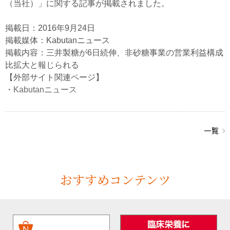
（当社）」に関する記事が掲載されました。
掲載日：2016年9月24日
掲載媒体：Kabutanニュース
掲載内容：三井製糖が6日続伸、非砂糖事業の営業利益構成
比拡大と報じられる
【外部サイト関連ページ】
・
Kabutanニュース
おすすめコンテンツ