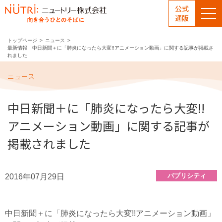
公式
通販
トップページ
ニュース
最新情報 中日新聞＋に「肺炎になったら大変!!アニメーション動画」に関する記事が掲載さ
れました
ニュース
中日新聞＋に「肺炎になったら大変!!
アニメーション動画」に関する記事が
掲載されました
パブリシティ
2016年07月29日
中日新聞＋に「肺炎になったら大変!!アニメーション動画」