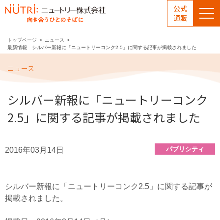
公式
通販
トップページ
ニュース
最新情報 シルバー新報に「ニュートリーコンク2.5」に関する記事が掲載されました
ニュース
シルバー新報に「ニュートリーコンク
2.5」に関する記事が掲載されました
パブリシティ
2016年03月14日
シルバー新報に「ニュートリーコンク2.5」に関する記事が
掲載されました。