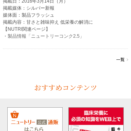
掲載日：2016年3月14日（月）
掲載媒体：シルバー新報
媒体面：製品フラッシュ
掲載内容：甘さと雑味抑え 低栄養の解消に
【NUTRI関連ページ】
・
製品情報「ニュートリーコンク2.5」
おすすめコンテンツ