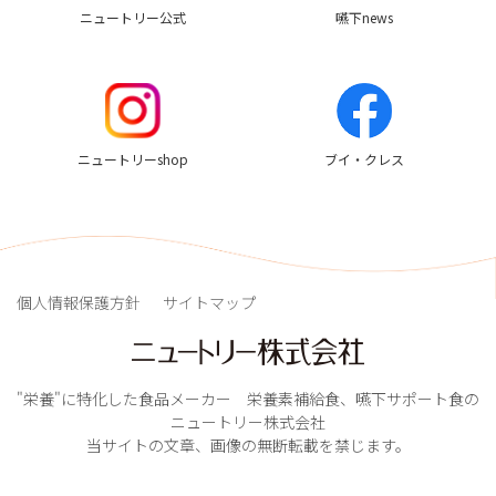
ニュートリー公式
嚥下news
ニュートリーshop
ブイ・クレス
個人情報保護方針
サイトマップ
"栄養"に特化した食品メーカー 栄養素補給食、嚥下サポート食の
ニュートリー株式会社
当サイトの文章、画像の無断転載を禁じます。