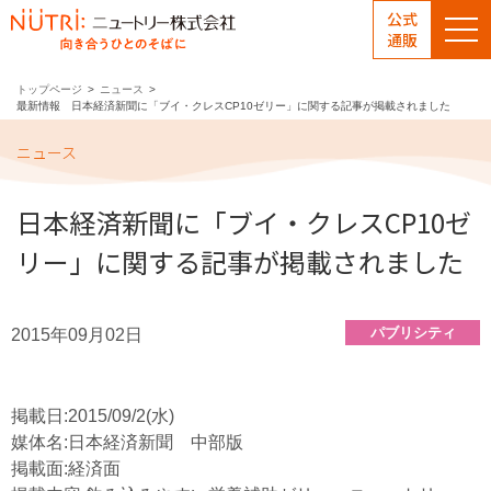
公式
通販
トップページ
ニュース
最新情報 日本経済新聞に「ブイ・クレスCP10ゼリー」に関する記事が掲載されました
ニュース
日本経済新聞に「ブイ・クレスCP10ゼ
リー」に関する記事が掲載されました
パブリシティ
2015年09月02日
掲載日:2015/09/2(水)
媒体名:日本経済新聞 中部版
掲載面:経済面