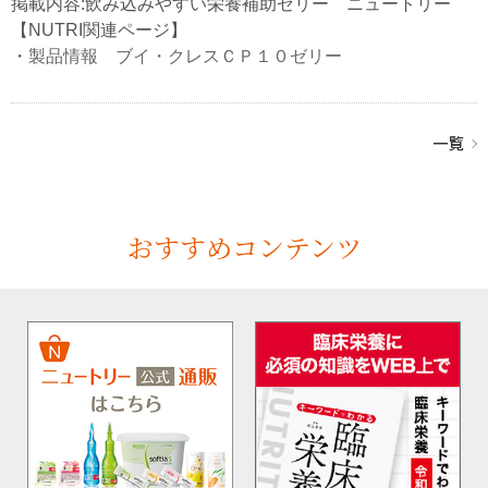
掲載内容:飲み込みやすい栄養補助ゼリー ニュートリー
【NUTRI関連ページ】
・
製品情報 ブイ・クレスＣＰ１０ゼリー
おすすめコンテンツ