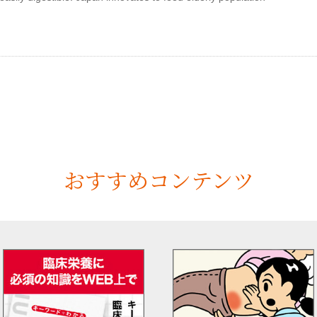
おすすめコンテンツ