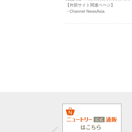
【外部サイト関連ページ】
・
Channel NewsAsia