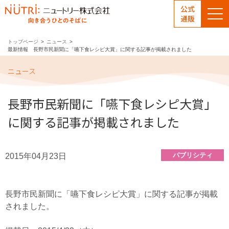
公式
通販
トップページ
ニュース
最新情報 長野市民新聞に「嚥下食レシピ大賞」に関する記事が掲載されました
ニュース
長野市民新聞に「嚥下食レシピ大賞」
に関する記事が掲載されました
パブリシティ
2015年04月23日
長野市民新聞に「嚥下食レシピ大賞」に関する記事が掲載
されました。