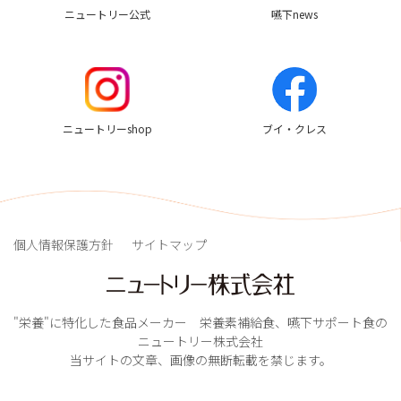
ニュートリー公式
嚥下news
ニュートリーshop
ブイ・クレス
個人情報保護方針
サイトマップ
"栄養"に特化した食品メーカー 栄養素補給食、嚥下サポート食の
ニュートリー株式会社
当サイトの文章、画像の無断転載を禁じます。