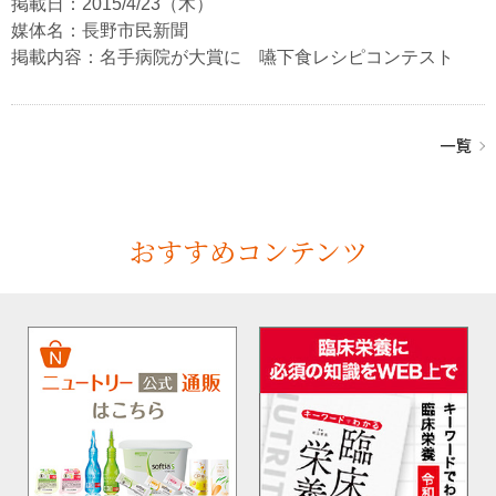
掲載日：2015/4/23（木）
媒体名：長野市民新聞
掲載内容：名手病院が大賞に 嚥下食レシピコンテスト
おすすめコンテンツ