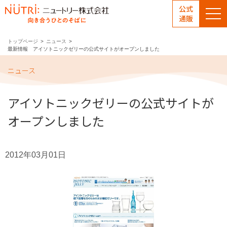
公式
通販
トップページ
ニュース
最新情報 アイソトニックゼリーの公式サイトがオープンしました
ニュース
アイソトニックゼリーの公式サイトが
オープンしました
2012年03月01日