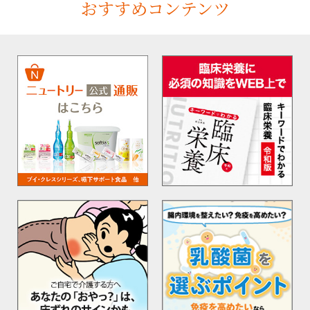
おすすめコンテンツ