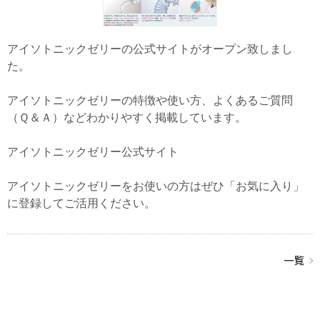
アイソトニックゼリーの公式サイトがオープン致しまし
た。
アイソトニックゼリーの特徴や使い方、よくあるご質問
（Ｑ＆Ａ）などわかりやすく掲載しています。
アイソトニックゼリー公式サイト
アイソトニックゼリーをお使いの方はぜひ「お気に入り」
に登録してご活用ください。