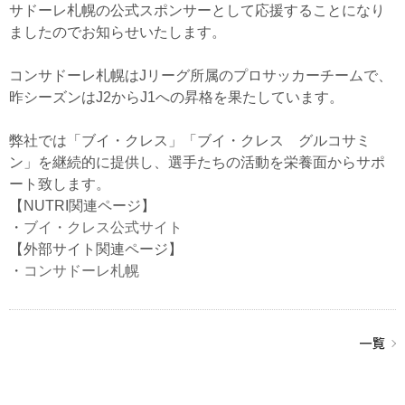
サドーレ札幌の公式スポンサーとして応援することになり
ましたのでお知らせいたします。
コンサドーレ札幌はJリーグ所属のプロサッカーチームで、
昨シーズンはJ2からJ1への昇格を果たしています。
弊社では「ブイ・クレス」「ブイ・クレス グルコサミ
ン」を継続的に提供し、選手たちの活動を栄養面からサポ
ート致します。
【NUTRI関連ページ】
・
ブイ・クレス公式サイト
【外部サイト関連ページ】
・
コンサドーレ札幌