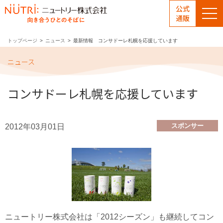
公式
通販
トップページ
ニュース
最新情報 コンサドーレ札幌を応援しています
ニュース
コンサドーレ札幌を応援しています
スポンサー
2012年03月01日
ニュートリー株式会社は「2012シーズン」も継続してコン