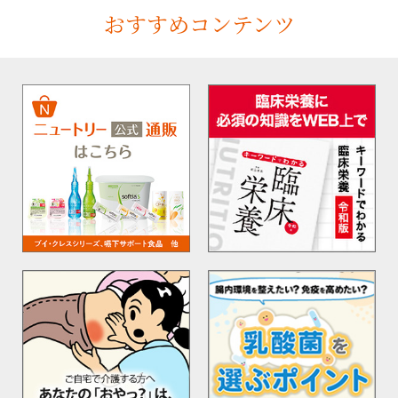
おすすめコンテンツ